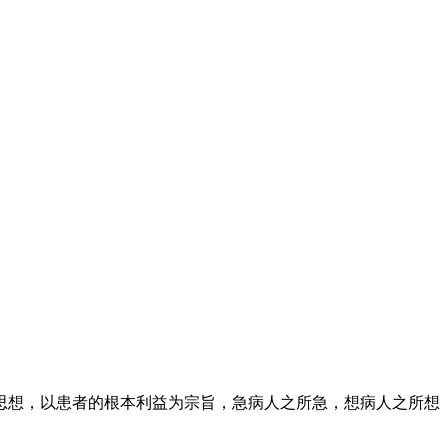
思想，以患者的根本利益为宗旨，急病人之所急，想病人之所想