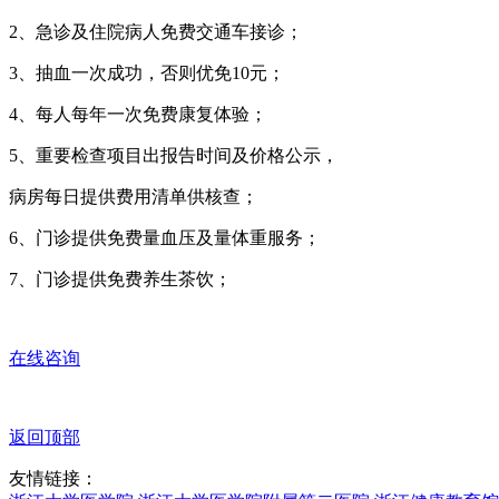
2、急诊及住院病人免费交通车接诊；
3、抽血一次成功，否则优免10元；
4、每人每年一次免费康复体验；
5、重要检查项目出报告时间及价格公示，
病房每日提供费用清单供核查；
6、门诊提供免费量血压及量体重服务；
7、门诊提供免费养生茶饮；
在线咨询
返回顶部
友情链接：