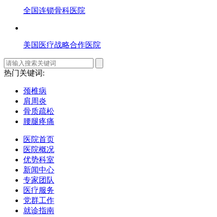
全国连锁骨科医院
美国医疗战略合作医院
热门关键词:
颈椎病
肩周炎
骨质疏松
腰腿疼痛
医院首页
医院概况
优势科室
新闻中心
专家团队
医疗服务
党群工作
就诊指南