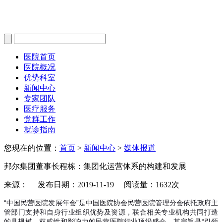
医院首页
医院概况
优势科室
新闻中心
专家团队
医疗服务
党群工作
就诊指南
您现在的位置：
首页
>
新闻中心
>
媒体报道
邦尔集团董事长程栋：集团化运营体系的构建和发展
来源： 发布日期：2019-11-19 阅读量：1632次
“中国民营医院发展年会”是中国医院协会民营医院管理分会依托政府主
管部门支持和自身行业组织优势及资源，联合相关专业机构共同打造
的具规模、权威性和影响力的民营医院行业顶级盛会，其宗旨是“引领