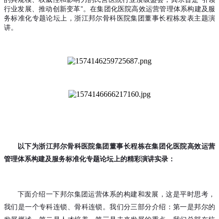
行业发展、推动创新变革”。在集团化医院高效运营管理体系构建及服
务标准化专题论坛上，浙江邦尔骨科医院集团董事长程栋发表主题演
讲。
以下为浙江邦尔骨科医院集团董事长程栋在集团化医院高效运营
管理体系构建及服务标准化专题论坛上的精彩演讲实录：
下面介绍一下邦尔集团运营体系的构建和发展，这是平时思考，
我们是一个专科连锁、骨科连锁
我们分三部分介绍：第一是邦尔的
。